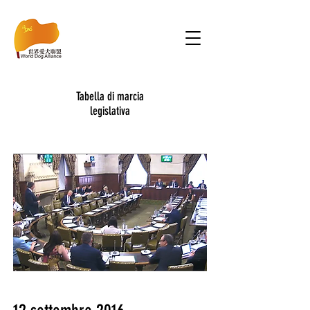
Tabella di marcia
legislativa