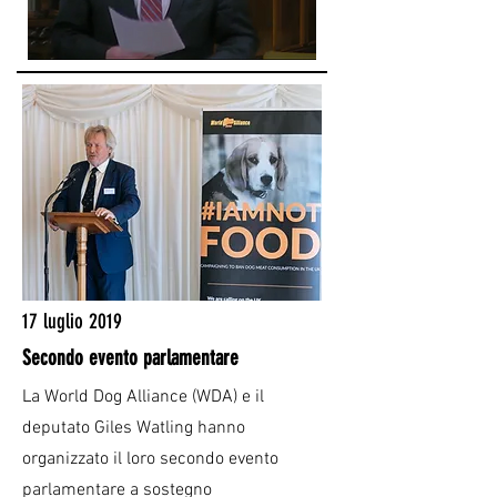
17 luglio 2019
Secondo evento parlamentare
La World Dog Alliance (WDA) e il
deputato Giles Watling hanno
organizzato il loro secondo evento
parlamentare a sostegno