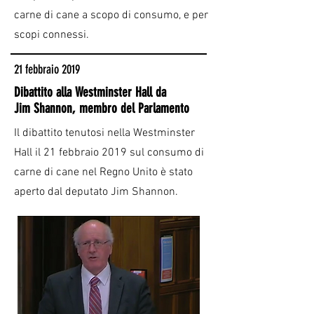
carne di cane a scopo di consumo, e per
scopi connessi.
21 febbraio 2019
Dibattito alla Westminster Hall da
Jim Shannon, membro del Parlamento
Il dibattito tenutosi nella Westminster
Hall il 21 febbraio 2019 sul consumo di
carne di cane nel Regno Unito è stato
aperto dal deputato Jim Shannon.