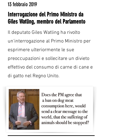
13 febbraio 2019
Interrogazione del Primo Ministro da
Giles Watling, membro del Parlamento
Il deputato Giles Watling ha rivolto
un'interrogazione al Primo Ministro per
esprimere ulteriormente le sue
preoccupazioni e sollecitare un divieto
effettivo del consumo di carne di cane e
di gatto nel Regno Unito.