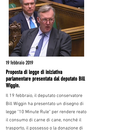
19 febbraio 2019
Proposta di legge di iniziativa
parlamentare presentata dal deputato Bill
Wiggin.
Il 19 febbraio, il deputato conservatore
Bill Wiggin ha presentato un disegno di
legge "10 Minute Rule" per rendere reato
il consumo di carne di cane, nonché il
trasporto, il possesso o la donazione di