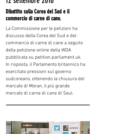
12 settembre 2016
Dibattito sulla Corea del Sud e il
commercio di carne di cane.
La Commissione per le petizioni ha
discusso della Corea del Sud e del
commercio di carne di cane a seguito
della petizione online della WDA
pubblicata su petition.parliament.uk.
In risposta, il Parlamento britannico ha
esercitato pressioni sul governo
sudcoreano, ottenendo la chiusura del
mercato di Moran, il più grande
mercato di carne di cane di Seul.