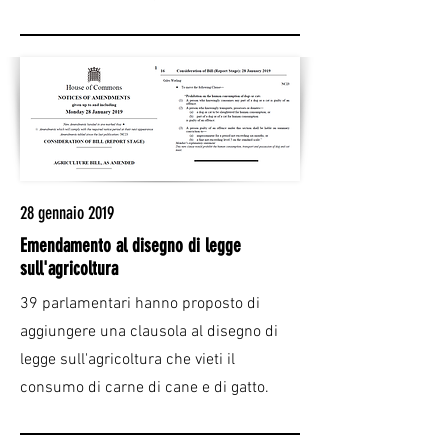
28 gennaio 2019
Emendamento al disegno di legge
sull'agricoltura
39 parlamentari hanno proposto di
aggiungere una clausola al disegno di
legge sull'agricoltura che vieti il
consumo di carne di cane e di gatto.