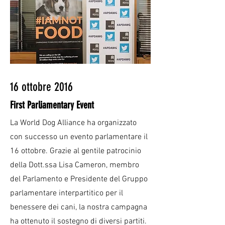
16 ottobre 2016
First Parliamentary Event
La World Dog Alliance ha organizzato
con successo un evento parlamentare il
16 ottobre. Grazie al gentile patrocinio
della Dott.ssa Lisa Cameron, membro
del Parlamento e Presidente del Gruppo
parlamentare interpartitico per il
benessere dei cani, la nostra campagna
ha ottenuto il sostegno di diversi partiti.