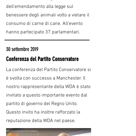
dell'emendamento alla legge sul
benessere degli animali volto a vietare il
consumo di carne di cane. All'evento
hanno partecipato 37 parlamentari.
30 settembre 2019
Conferenza del Partito Conservatore
La conferenza del Partito Conservatore si
è svolta con successo a Manchester. Il
nostro rappresentante della WDA è stato
invitato a questo importante evento dal
partito di governo del Regno Unito.
Questo invito ha inoltre rafforzato la
reputazione della WDA nel paese.