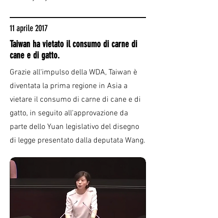
11 aprile 2017
Taiwan ha vietato il consumo di carne di
cane e di gatto.
Grazie all'impulso della WDA, Taiwan è
diventata la prima regione in Asia a
vietare il consumo di carne di cane e di
gatto, in seguito all'approvazione da
parte dello Yuan legislativo del disegno
di legge presentato dalla deputata Wang.