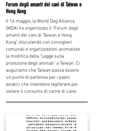
Forum degli amanti dei cani di Taiwan e
Hong Kong
Il 16 maggio, la World Dog Alliance
(WDA) ha organizzato il "Forum degli
amanti dei cani di Taiwan e Hong
Kong", discutendo con consiglieri
comunali e organizzazioni animaliste
la modifica della "Legge sulla
protezione degli animali" a Taiwan. Ci
auguriamo che Taiwan possa essere
un punto di partenza per i paesi
asiatici che intendono legiferare per
vietare il consumo di carne di cane.