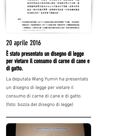
20 aprile 2016
È stato presentato un disegno di legge
per vietare il consumo di carne di cane e
di gatto.
La deputata Wang Yumin ha presentato
un disegno di legge per vietare il
consumo di carne di cane e di gatto.
(foto: bozza del disegno di legge)