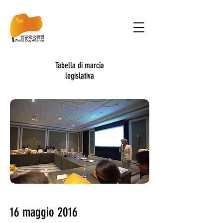
Tabella di marcia
legislativa
16 maggio 2016