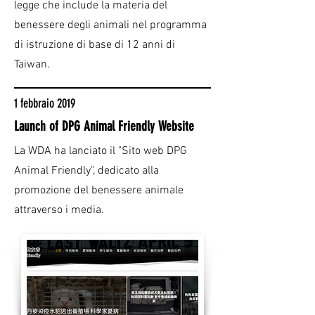
legge che include la materia del
benessere degli animali nel programma
di istruzione di base di 12 anni di
Taiwan.
1 febbraio 2019
Launch of DPG Animal Friendly Website
La WDA ha lanciato il "Sito web DPG
Animal Friendly", dedicato alla
promozione del benessere animale
attraverso i media.