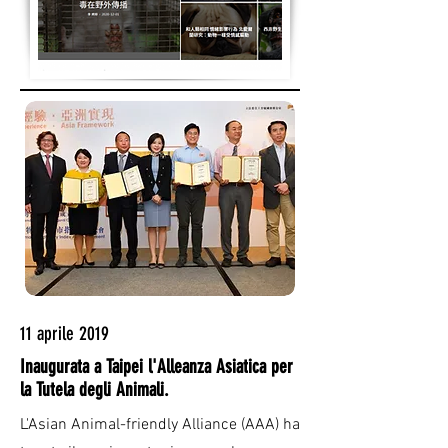
11 aprile 2019
Inaugurata a Taipei l'Alleanza Asiatica per
la Tutela degli Animali.
L'Asian Animal-friendly Alliance (AAA) ha