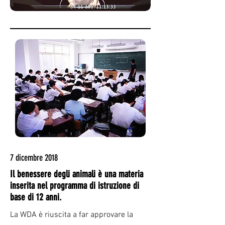
7 dicembre 2018
Il benessere degli animali è una materia
inserita nel programma di istruzione di
base di 12 anni.
La WDA è riuscita a far approvare la