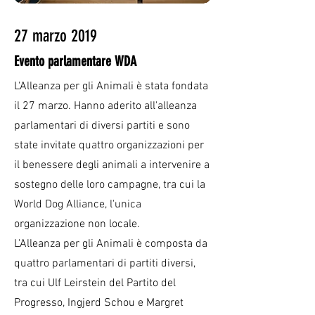
27 marzo 2019
Evento parlamentare WDA
L'Alleanza per gli Animali è stata fondata
il 27 marzo. Hanno aderito all'alleanza
parlamentari di diversi partiti e sono
state invitate quattro organizzazioni per
il benessere degli animali a intervenire a
sostegno delle loro campagne, tra cui la
World Dog Alliance, l'unica
organizzazione non locale.
L'Alleanza per gli Animali è composta da
quattro parlamentari di partiti diversi,
tra cui Ulf Leirstein del Partito del
Progresso, Ingjerd Schou e Margret