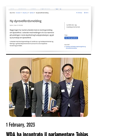
1 February, 2023
WDA ha incontrato il parlamentare Tobias