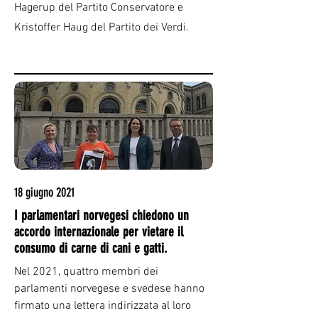
Hagerup del Partito Conservatore e
Kristoffer Haug del Partito dei Verdi.
18 giugno 2021
I parlamentari norvegesi chiedono un
accordo internazionale per vietare il
consumo di carne di cani e gatti.
Nel 2021, quattro membri dei
parlamenti norvegese e svedese hanno
firmato una lettera indirizzata al loro