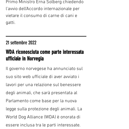
Primo Ministro Erna Solberg chiedendo
l'avvio dell'Accordo internazionale per
vietare il consumo di carne di cani e
gatti.
21 settembre 2022
WDA riconosciuta come parte interessata
ufficiale in Norvegia
Il governo norvegese ha annunciato sul
suo sito web ufficiale di aver avviato i
lavori per una relazione sul benessere
degli animali, che sarà presentata al
Parlamento come base per la nuova
legge sulla protezione degli animali. La
World Dog Alliance (WDA) è onorata di
essere inclusa tra le parti interessate.