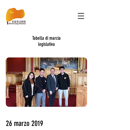
Tabella di marcia
legislativa
26 marzo 2019