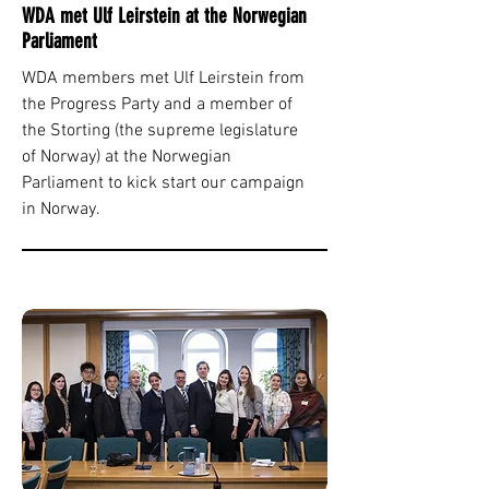
WDA met Ulf Leirstein at the Norwegian
Parliament
WDA members met Ulf Leirstein from
the Progress Party and a member of
the Storting (the supreme legislature
of Norway) at the Norwegian
Parliament to kick start our campaign
in Norway.