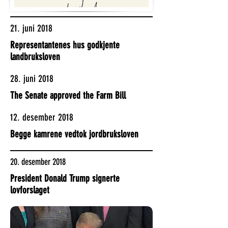
21. juni 2018
Representantenes hus godkjente
landbruksloven
28. juni 2018
The Senate approved the Farm Bill
12. desember 2018
Begge kamrene vedtok jordbruksloven
20. desember 2018
President Donald Trump signerte
lovforslaget