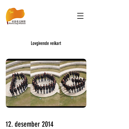
Lovgivende veikart
12. desember 2014