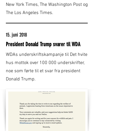
New York Times, The Washington Post og
The Los Angeles Times.
15. juni 2018
President Donald Trump svarer til WDA
WDAs underskriftskampanje til Det hvite
hus mottok over 100 000 underskrifter,
noe som førte til et svar fra president
Donald Trump.