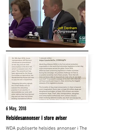
6 May, 2018
Helsidesannonser i store aviser
WDA publiserte helsides annonser i The