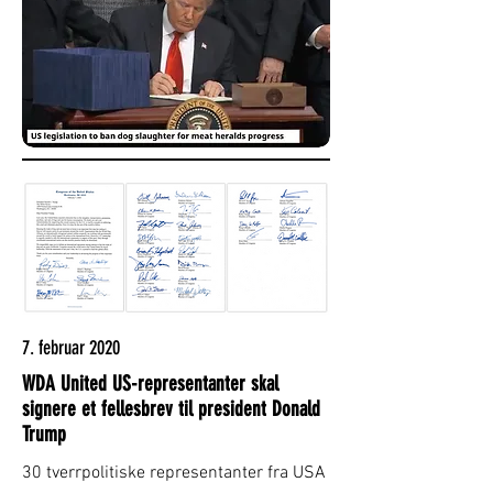
7. februar 2020
WDA United US-representanter skal
signere et fellesbrev til president Donald
Trump
30 tverrpolitiske representanter fra USA