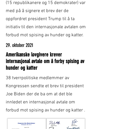
(15 republikanere og 15 demokrater) var
med på å signere et brev der de
oppfordret president Trump til å ta
initiativ til den internasjonale avtalen om
forbud mot spising av hunder og katter.
29. oktober 2021
Amerikanske lovgivere krever
internasjonal avtale om å forby spising av
hunder og katter
38 tverrpolitiske medlemmer av
Kongressen sendte et brev til president
Joe Biden der de ba om at det ble
innledet en internasjonal avtale om
forbud mot spising av hunder og katter
.