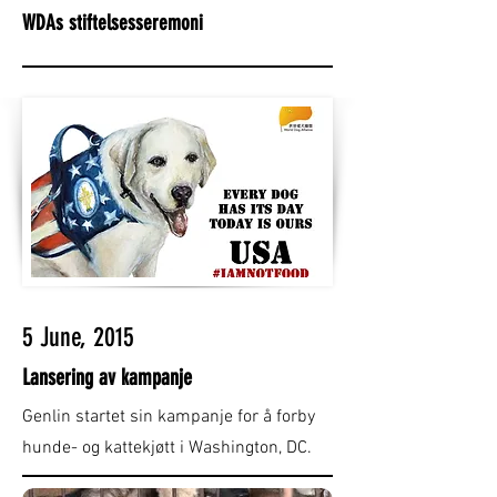
WDAs stiftelsesseremoni
5 June, 2015
Lansering av kampanje
Genlin startet sin kampanje for å forby
hunde- og kattekjøtt i Washington, DC.