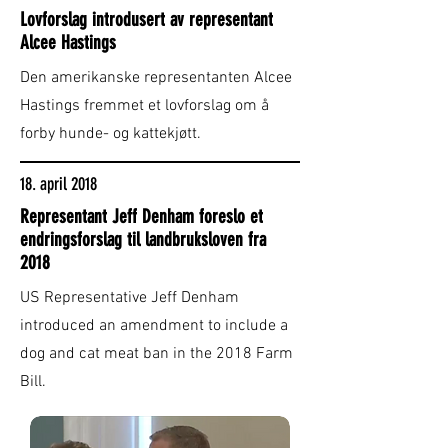
Lovforslag introdusert av representant
Alcee Hastings
Den amerikanske representanten Alcee
Hastings fremmet et lovforslag om å
forby hunde- og kattekjøtt.
18. april 2018
Representant Jeff Denham foreslo et
endringsforslag til landbruksloven fra
2018
US Representative Jeff Denham
introduced an amendment to include a
dog and cat meat ban in the 2018 Farm
Bill.