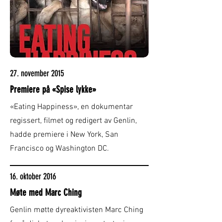
27. november 2015
Premiere på «Spise lykke»
«Eating Happiness», en dokumentar
regissert, filmet og redigert av Genlin,
hadde premiere i New York, San
Francisco og Washington DC.
16. oktober 2016
Møte med Marc Ching
Genlin møtte dyreaktivisten Marc Ching