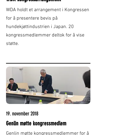
WDA holdt et arrangement i Kongressen
for å presentere bevis på
hundekjøttindustrien i Japan. 20
kongressmedlemmer deltok for å vise
støtte.
19. november 2018
Genlin møtte kongressmedlem
Genlin møtte kongressmedlemmer for å