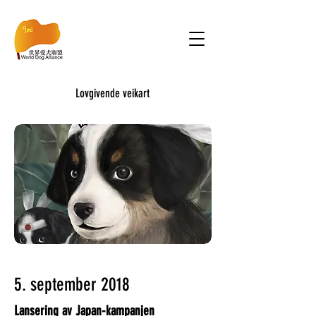
Lovgivende veikart
5. september 2018
Lansering av Japan-kampanjen