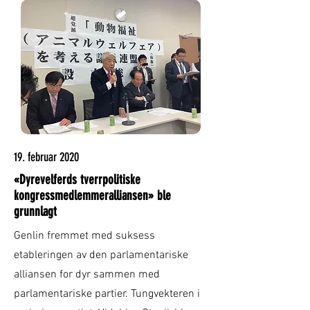
19. februar 2020
«Dyrevelferds tverrpolitiske
kongressmedlemmeralliansen» ble
grunnlagt
Genlin fremmet med suksess
etableringen av den parlamentariske
alliansen for dyr sammen med
parlamentariske partier. Tungvekteren i