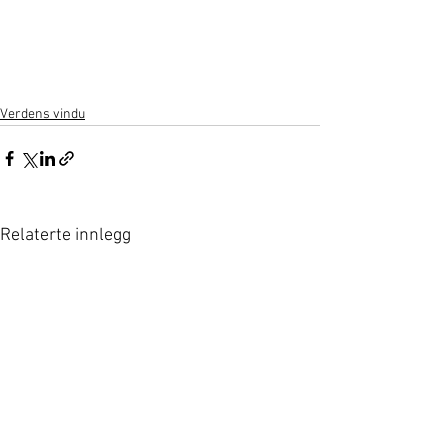
Verdens vindu
Relaterte innlegg