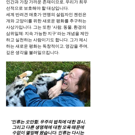
인간과 가장 가까운 존재이므로, 우리가 최우
선적으로 보호해야 할 대상입니다.
세계 반려견 애호가 연맹의 설립자인 젠린은
개와 고양이를 위한 새로운 평화를 추구하는
사상가입니다. 그는 또한 "사람, 동물, 환경의
삼위일체: 지속 가능한 지구"라는 개념을 제안
하고 실천하는 사람이기도 합니다. 그가 제시
하는 새로운 평화는 독창적이고, 영감을 주며,
깊은 생각을 불러일으킵니다.
"인류는 오만함, 우주의 법칙에 대한 경시,
그리고 다른 생명체에 대한 모욕 때문에
수없이 멸망해 왔습니다. 인류는 다시는