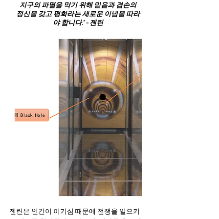
지구의 파멸을 막기 위해 믿음과 겸손의
정신을 갖고 평화라는 새로운 이념을 따라
야 합니다." - 젠린
젠린은 인간이 이기심 때문에 전쟁을 일으키