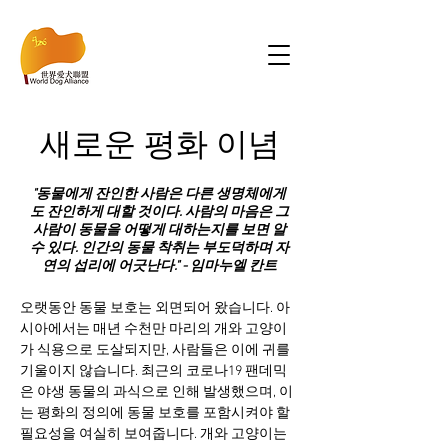
새로운 평화 이념
"동물에게 잔인한 사람은 다른 생명체에게
도 잔인하게 대할 것이다. 사람의 마음은 그
사람이 동물을 어떻게 대하는지를 보면 알
수 있다. 인간의 동물 착취는 부도덕하며 자
연의 섭리에 어긋난다." -
임마누엘 칸트
오랫동안 동물 보호는 외면되어 왔습니다. 아
시아에서는 매년 수천만 마리의 개와 고양이
가 식용으로 도살되지만, 사람들은 이에 귀를
기울이지 않습니다. 최근의 코로나19 팬데믹
은 야생 동물의 과식으로 인해 발생했으며, 이
는 평화의 정의에 동물 보호를 포함시켜야 할
필요성을 여실히 보여줍니다. 개와 고양이는