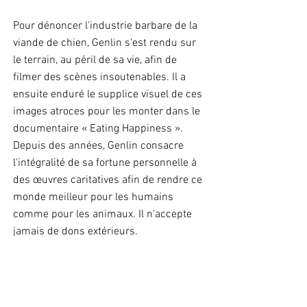
Pour dénoncer l'industrie barbare de la
viande de chien, Genlin s'est rendu sur
le terrain, au péril de sa vie, afin de
filmer des scènes insoutenables. Il a
ensuite enduré le supplice visuel de ces
images atroces pour les monter dans le
documentaire « Eating Happiness ».
Depuis des années, Genlin consacre
l'intégralité de sa fortune personnelle à
des œuvres caritatives afin de rendre ce
monde meilleur pour les humains
comme pour les animaux. Il n'accepte
jamais de dons extérieurs.
Vidéos sur notre fondateur