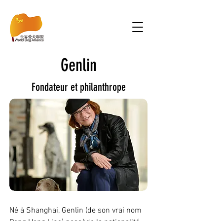
Genlin
Fondateur et philanthrope
Né à Shanghai, Genlin (de son vrai nom