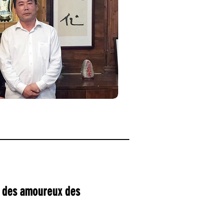
 des amoureux des