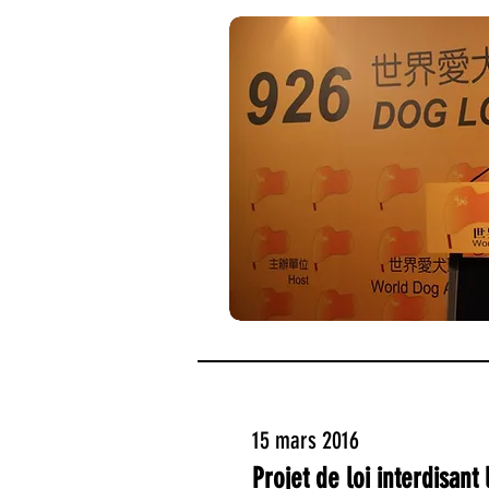
15 mars 2016
Projet de loi interdisan