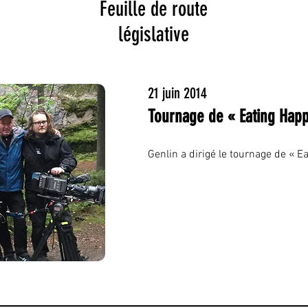
Feuille de route
législative
21 juin 2014
Tournage de « Eating Hap
Genlin a dirigé le tournage de « E