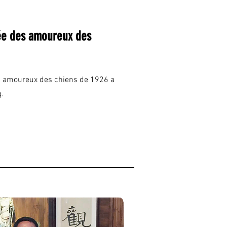
ée des amoureux des
s amoureux des chiens de 1926 a
.