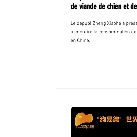
de viande de chien et de
Le député Zheng Xiaohe a présen
à interdire la consommation de 
en Chine.