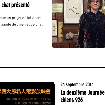
 chat présenté
té un projet de loi visant
viande de chien et de chat
26 septembre 2016
La deuxième Journée
chiens 926