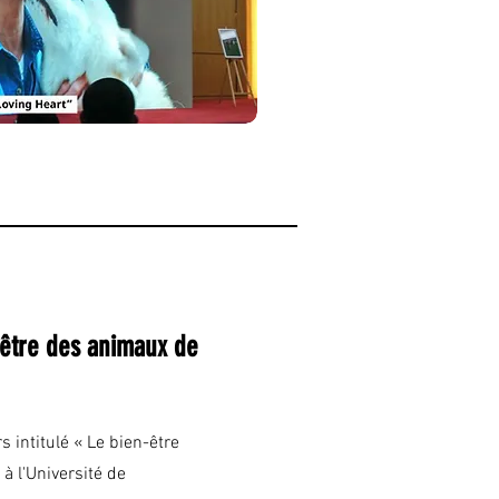
-être des animaux de
 intitulé « Le bien-être
 l'Université de