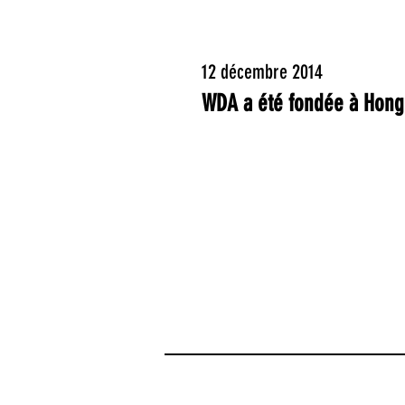
12 décembre 2014
WDA a été fondée à Hong