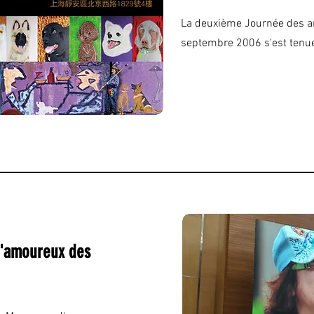
La deuxième Journée des a
septembre 2006 s'est tenu
d'amoureux des