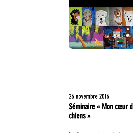
26 novembre 2016
Séminaire « Mon cœur 
chiens »