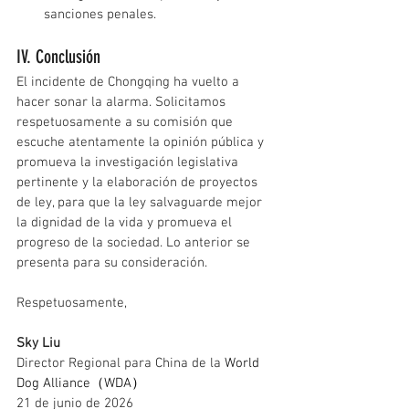
sanciones penales.
IV. Conclusión
El incidente de Chongqing ha vuelto a 
hacer sonar la alarma. Solicitamos 
respetuosamente a su comisión que 
escuche atentamente la opinión pública y 
promueva la investigación legislativa 
pertinente y la elaboración de proyectos 
de ley, para que la ley salvaguarde mejor 
la dignidad de la vida y promueva el 
progreso de la sociedad. Lo anterior se 
presenta para su consideración.
Respetuosamente,
Sky Liu
Director Regional para China de la 
World 
Dog Alliance（WDA）
21 de junio de 2026