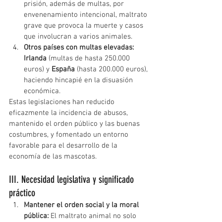
prisión, además de multas, por 
envenenamiento intencional, maltrato 
grave que provoca la muerte y casos 
que involucran a varios animales.
Otros países con multas elevadas:
Irlanda
(multas de hasta 250.000 
euros) y
España
(hasta 200.000 euros), 
haciendo hincapié en la disuasión 
económica.
Estas legislaciones han reducido 
eficazmente la incidencia de abusos, 
mantenido el orden público y las buenas 
costumbres, y fomentado un entorno 
favorable para el desarrollo de la 
economía de las mascotas.
III. Necesidad legislativa y significado 
práctico
Mantener el orden social y la moral 
pública:
El maltrato animal no solo 