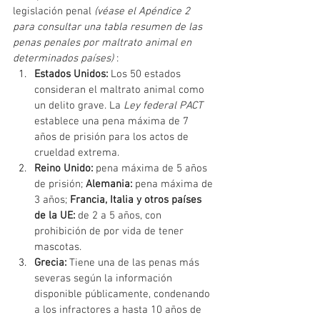
legislación penal
(véase el Apéndice 2 
para consultar una tabla resumen de las 
penas penales por maltrato animal en 
determinados países)
:
Estados Unidos:
Los 50 estados 
consideran el maltrato animal como 
un delito grave. La
Ley federal PACT
establece una pena máxima de 7 
años de prisión para los actos de 
crueldad extrema.
Reino Unido:
pena máxima de 5 años 
de prisión;
Alemania:
pena máxima de 
3 años;
Francia, Italia y otros países 
de la UE:
de 2 a 5 años, con 
prohibición de por vida de tener 
mascotas.
Grecia:
Tiene una de las penas más 
severas según la información 
disponible públicamente, condenando 
a los infractores a hasta 10 años de 