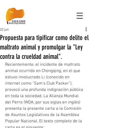
22 jun
Propuesta para tipificar como delito el
maltrato animal y promulgar la "Ley
contra la crueldad animal".
Recientemente, el incidente de maltrato 
animal ocurrido en Chongqing, en el que 
estuvo involucrado Li (conocido en 
internet como "Sam's Club Packer"), 
provocó una profunda indignación pública 
en toda la sociedad. La Alianza Mundial 
del Perro (WDA, por sus siglas en inglés) 
presenta la presente carta a la Comisión 
de Asuntos Legislativos de la Asamblea 
Popular Nacional. El texto completo de la 
carta es el siguiente: