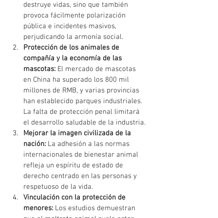
destruye vidas, sino que también 
provoca fácilmente polarización 
pública e incidentes masivos, 
perjudicando la armonía social.
Protección de los animales de 
compañía y la economía de las 
mascotas:
El mercado de mascotas 
en China ha superado los 800 mil 
millones de RMB, y varias provincias 
han establecido parques industriales. 
La falta de protección penal limitará 
el desarrollo saludable de la industria.
Mejorar la imagen civilizada de la 
nación:
La adhesión a las normas 
internacionales de bienestar animal 
refleja un espíritu de estado de 
derecho centrado en las personas y 
respetuoso de la vida.
Vinculación con la protección de 
menores:
Los estudios demuestran 