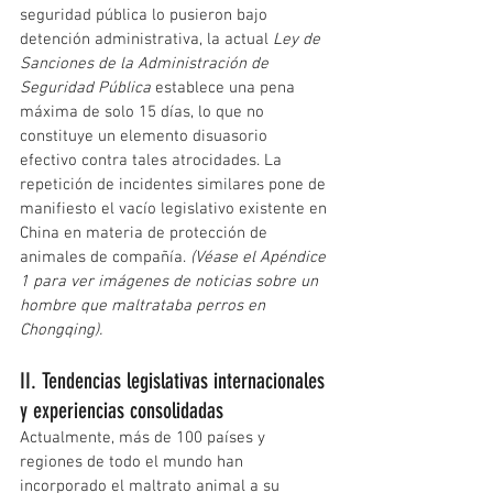
seguridad pública lo pusieron bajo 
detención administrativa, la actual
Ley de 
Sanciones de la Administración de 
Seguridad Pública
establece una pena 
máxima de solo 15 días, lo que no 
constituye un elemento disuasorio 
efectivo contra tales atrocidades. La 
repetición de incidentes similares pone de 
manifiesto el vacío legislativo existente en 
China en materia de protección de 
animales de compañía.
(Véase el Apéndice 
1 para ver imágenes de noticias sobre un 
hombre que maltrataba perros en 
Chongqing).
II. Tendencias legislativas internacionales 
y experiencias consolidadas
Actualmente, más de 100 países y 
regiones de todo el mundo han 
incorporado el maltrato animal a su 