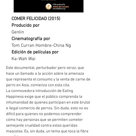
COMER FELICIDAD (2015)
Producido por
Genlin
Cinematografía por
Tom Curran Hombre-China Ng
Edición de películas por
Ka-Wah Wai
Este documental, perturbador pero veraz, que
hace un llamado a la acción sobre la amenaza
que representa el consumo y la venta de carne de
perro en Asia, comienza con esta cita.
La conmovedora introducción de Eating
Happiness exige que el público comprenda la
inhumanidad de quienes participan en este brutal
e ilegal comercio de perros. Sin duda, esto no es
difícil para quienes no podemos comprender
cómo hay personas que se permiten cometer
semejante crueldad contra estas queridas
mascotas. Es, sin duda, un tema que toca la fibra