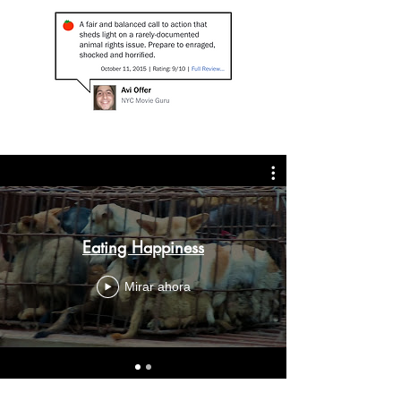
Eating Happiness
Mirar ahora