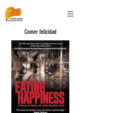
Comer felicidad