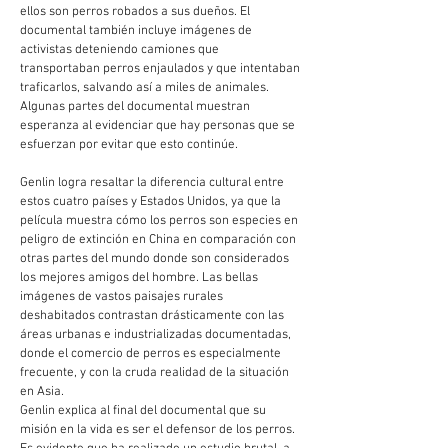
ellos son perros robados a sus dueños. El
documental también incluye imágenes de
activistas deteniendo camiones que
transportaban perros enjaulados y que intentaban
traficarlos, salvando así a miles de animales.
Algunas partes del documental muestran
esperanza al evidenciar que hay personas que se
esfuerzan por evitar que esto continúe.
Genlin logra resaltar la diferencia cultural entre
estos cuatro países y Estados Unidos, ya que la
película muestra cómo los perros son especies en
peligro de extinción en China en comparación con
otras partes del mundo donde son considerados
los mejores amigos del hombre. Las bellas
imágenes de vastos paisajes rurales
deshabitados contrastan drásticamente con las
áreas urbanas e industrializadas documentadas,
donde el comercio de perros es especialmente
frecuente, y con la cruda realidad de la situación
en Asia.
Genlin explica al final del documental que su
misión en la vida es ser el defensor de los perros.