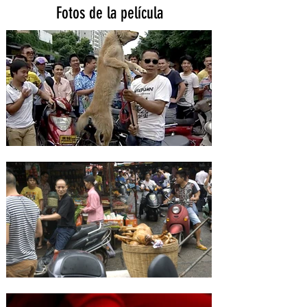
Fotos de la película