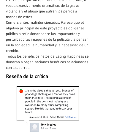
Es evidente que ha realizado un estudio brutal, a
veces excesivamente dramático, de la grave
violencia y el abuso que sufren los perros a
manos de estos
Comerciantes malintencionados. Parece que el
objetivo principal de este proyecto es obligar al
público a reflexionar sobre las impactantes y
perturbadoras imágenes de la película y a pensar
en la sociedad, la humanidad y la necesidad de un
cambio.
Todos los beneficios netos de Eating Happiness se
donarán a organizaciones benéficas relacionadas
con los perros.
Reseña de la crítica