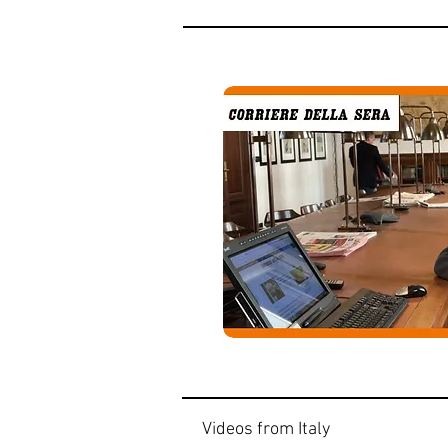
Videos from Italy