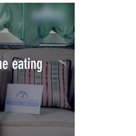
he eating