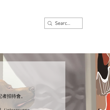
記者招待會。​