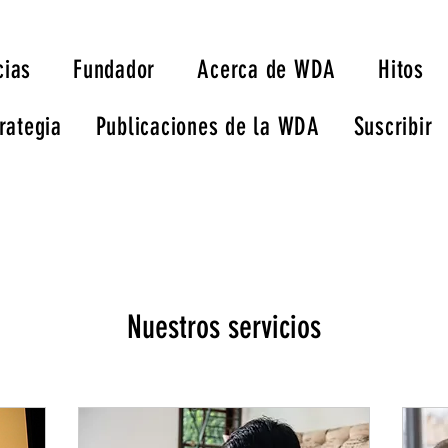
cias
Fundador
Acerca de WDA
Hitos
rategia
Publicaciones de la WDA
Suscribir
Nuestros servicios