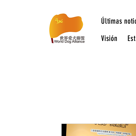
Últimas noti
Visión
Est