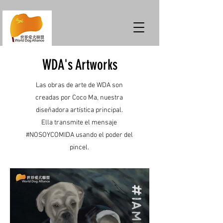
WDA's Artworks
Las obras de arte de WDA son
creadas por Coco Ma, nuestra
diseñadora artística principal.
Ella transmite el mensaje
#NOSOYCOMIDA usando el poder del
pincel.