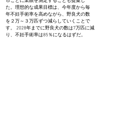
市ごとに業績を測定することも提案し
た。理想的な成果目標は、今年度から毎
年不妊手術率を高めながら、野良犬の数
を２万～３万匹ずつ減らしていくことで
す。 2028年までに野良犬の数は7万匹に減
り、不妊手術率は85％になるはずだ。