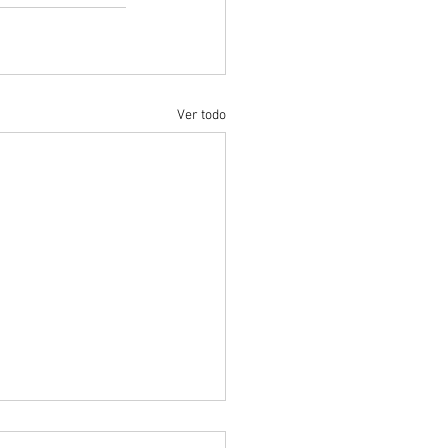
Ver todo