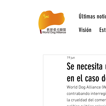
Últimas noti
Visión
Est
19 jun
Se necesita
en el caso 
World Dog Alliance (W
contrabando interregi
la crueldad del comer