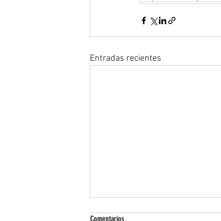
Entradas recientes
Comentarios